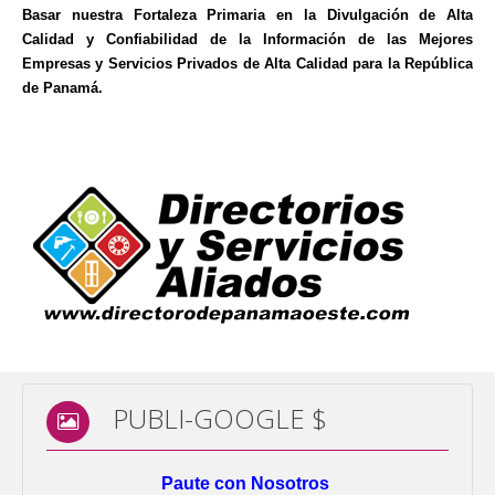
Basar nuestra Fortaleza Primaria en la Divulgación de Alta
Calidad y Confiabilidad de la Información de las Mejores
Empresas y Servicios Privados de Alta Calidad para la República
de Panamá.
PUBLI-GOOGLE $
Paute con Nosotros