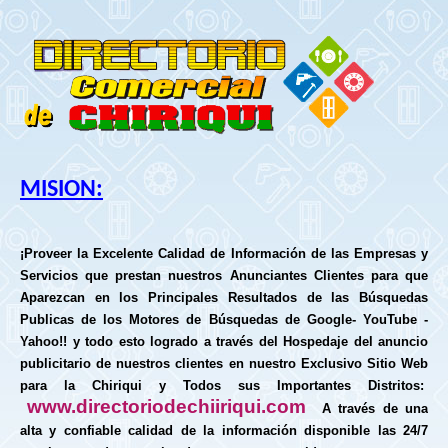
MISION:
¡Proveer la Excelente Calidad de Información de las Empresas y
Servicios que prestan nuestros Anunciantes Clientes para que
Aparezcan en los Principales Resultados de las Búsquedas
Publicas de los Motores de Búsquedas de Google- YouTube -
Yahoo!! y todo esto logrado a través del Hospedaje del anuncio
publicitario de nuestros clientes en nuestro Exclusivo Sitio Web
para la Chiriqui y Todos sus Importantes Distritos:
www.directoriodechiiriqui.com
A
través de una
alta y confiable calidad de la información disponible las 24/7