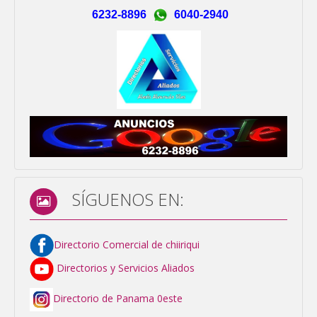
6232-8896
6040-2940
SÍGUENOS EN:
Directorio Comercial de chiiriqui
Directorios y Servicios Aliados
Directorio de Panama 0este