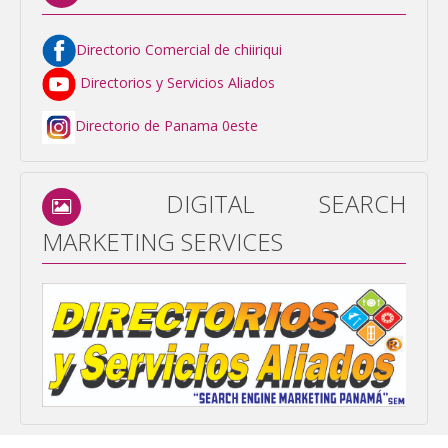
Directorio Comercial de chiiriqui
Directorios y Servicios Aliados
Directorio de Panama 0este
DIGITAL SEARCH
MARKETING SERVICES