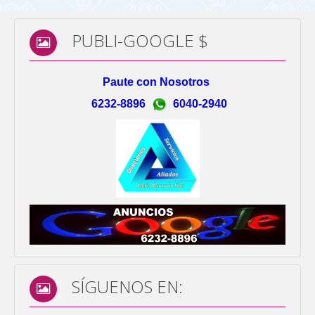
PUBLI-GOOGLE $
Paute con Nosotros
6232-8896
6040-2940
SÍGUENOS EN: