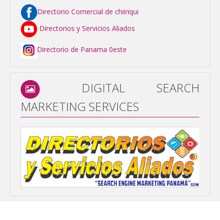
Directorio Comercial de chiiriqui
Directorios y Servicios Aliados
Directorio de Panama 0este
DIGITAL SEARCH
MARKETING SERVICES