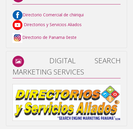
Directorio Comercial de chiiriqui
Directorios y Servicios Aliados
Directorio de Panama 0este
DIGITAL SEARCH
MARKETING SERVICES