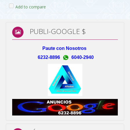
Add to compare
PUBLI-GOOGLE $
Paute con Nosotros
6232-8896
6040-2940