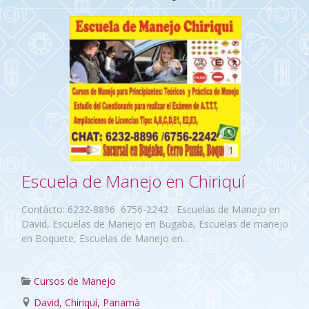
1
Escuela de Manejo en Chiriquí
Contácto: 6232-8896 6756-2242 Escuelas de Manejo en
David, Escuelas de Manejo en Bugaba, Escuelas de manejo
en Boquete, Escuelas de Manejo en...
Cursos de Manejo
David, Chiriquí, Panamà