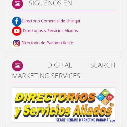
SÍGUENOS EN:
Directorio Comercial de chiiriqui
Directorios y Servicios Aliados
Directorio de Panama 0este
DIGITAL SEARCH
MARKETING SERVICES