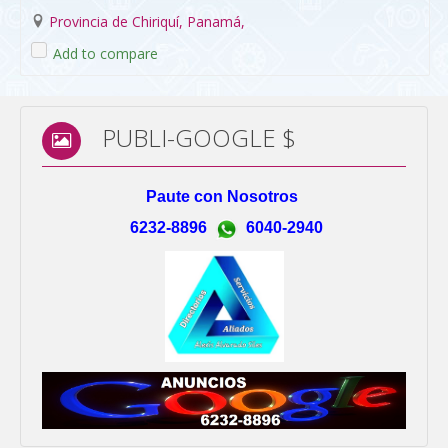
Provincia de Chiriquí, Panamá,
Add to compare
PUBLI-GOOGLE $
Paute con Nosotros
6232-8896
6040-2940