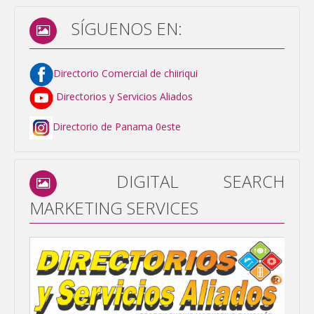
SÍGUENOS EN:
Directorio Comercial de chiiriqui
Directorios y Servicios Aliados
Directorio de Panama 0este
DIGITAL SEARCH
MARKETING SERVICES