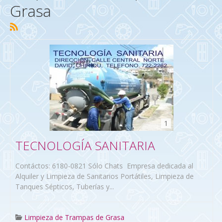
Grasa
1
TECNOLOGÍA SANITARIA
Contáctos: 6180-0821 Sólo Chats Empresa dedicada al
Alquiler y Limpieza de Sanitarios Portátiles, Limpieza de
Tanques Sépticos, Tuberías y...
Limpieza de Trampas de Grasa