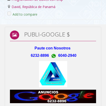
David, República de Panamá
Add to compare
PUBLI-GOOGLE $
Paute con Nosotros
6232-8896
6040-2940