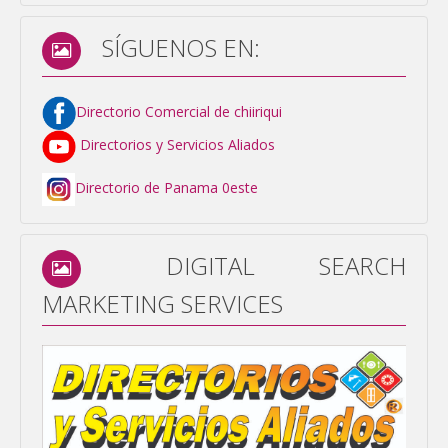
SÍGUENOS EN:
Directorio Comercial de chiiriqui
Directorios y Servicios Aliados
Directorio de Panama 0este
DIGITAL SEARCH
MARKETING SERVICES